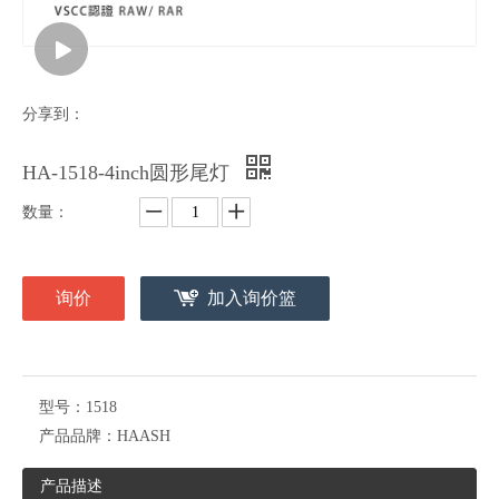
分享到：
HA-1518-4inch圆形尾灯
数量：
询价
加入询价篮
型号：
1518
产品品牌：
HAASH
产品描述