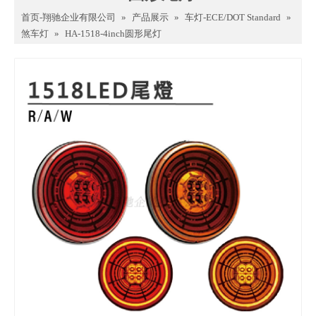
首页-翔驰企业有限公司
»
产品展示
»
车灯-ECE/DOT Standard
»
煞车灯
»
HA-1518-4inch圆形尾灯