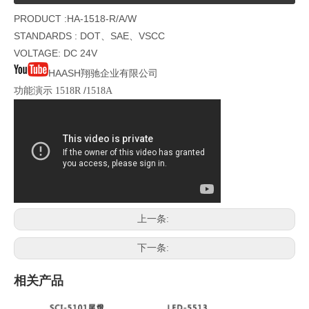
PRODUCT :HA-1518-R/A/W
STANDARDS : DOT、SAE、VSCC
VOLTAGE: DC 24V
HAASH翔驰企业有限公司
功能演示
/
1518R
1518A
上一条:
下一条:
相关产品