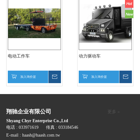
电动工作车
动力驱动车
加入询价篮
询价
加入询价篮
询价
翔驰企业有限公司
更多 »
Shyang Chyr Enterprise Co.,Ltd
电话 : 033971619 传真 : 033184546
E-mail :
haash@haash.com.tw