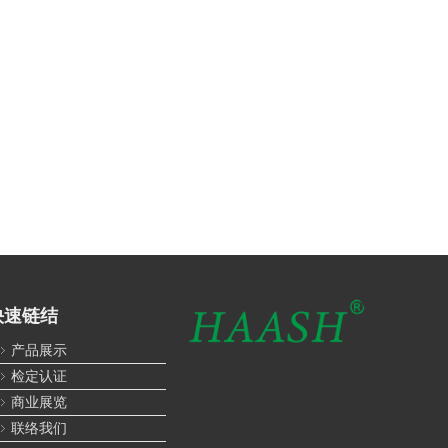
快速链结
产品展示
检定认证
商业展览
联络我们