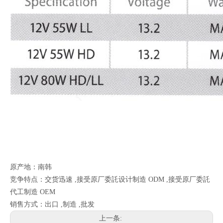
原产地：南韩
竞争特点：交货迅速 ,接受原厂委託设计制造 ODM ,接受原厂委託
代工制造 OEM
销售方式：出口 ,制造 ,批发
上一条: