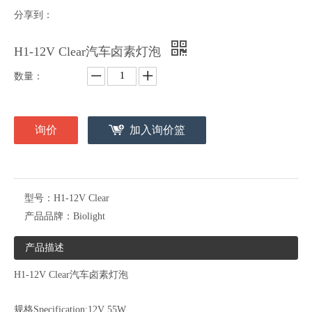
分享到：
H1-12V Clear汽车卤素灯泡
数量：
询价
加入询价篮
型号：
H1-12V Clear
产品品牌：
Biolight
产品描述
H1-12V Clear汽车卤素灯泡
规格Specification:12V 55W