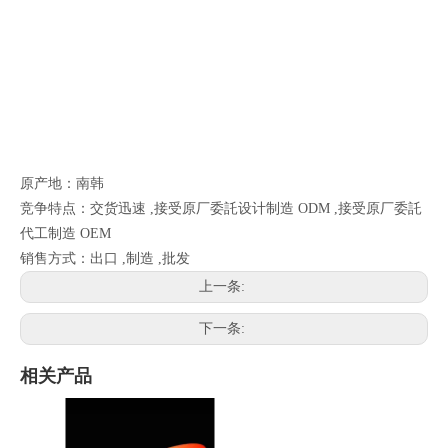
原产地：南韩
竞争特点：交货迅速 ,接受原厂委託设计制造 ODM ,接受原厂委託
代工制造 OEM
销售方式：出口 ,制造 ,批发
上一条:
下一条:
相关产品