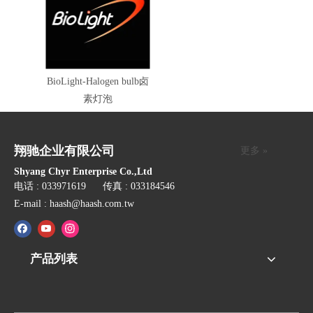
BioLight-Halogen bulb卤
素灯泡
翔驰企业有限公司
更多 »
Shyang Chyr Enterprise Co.,Ltd
电话 : 033971619 传真 : 033184546
E-mail :
haash@haash.com.tw
产品列表