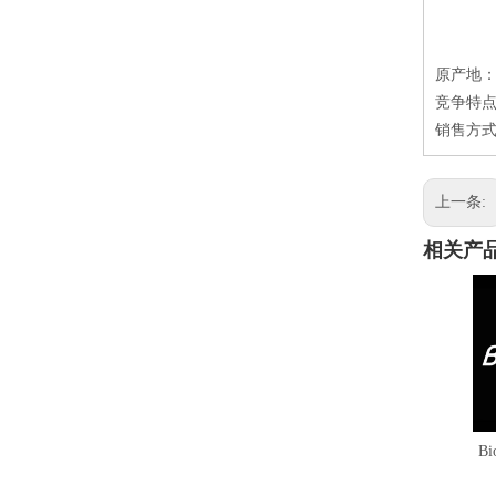
原产地
竞争特点
销售方式
上一条:
相关产
Bi