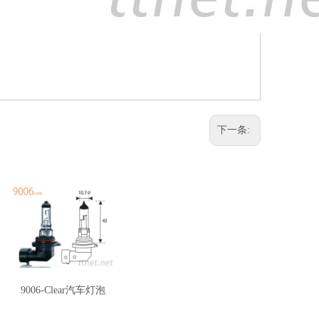
下一条:
9006-Clear汽车灯泡