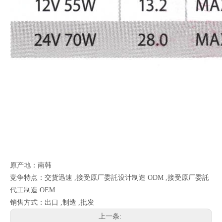
原产地：南韩
竞争特点：交货迅速 ,接受原厂委託设计制造 ODM ,接受原厂委託
代工制造 OEM
销售方式：出口 ,制造 ,批发
上一条: